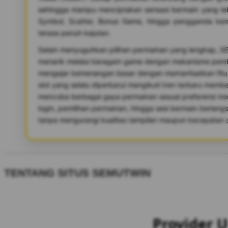
sehingga mampu menciptakan sensasi bermain yang lebih 
Symbol, Scatter, Bonus Game, hingga pengganda keme
terasa penuh kejutan.
Selain menyuguhkan pilihan permainan yang lengkap, 
menarik melalui beragam game dengan mekanisme pemba
mengejar kemenangan besar dengan memanfaatkan fitur-
slot yang selalu diperbarui mengikuti tren terbaru me
mencoba berbagai gaya permainan sesuai preferensi me
login, pemilihan permainan, hingga sesi bermain berlan
tanpa mengurangi kualitas tampilan maupun kecepatan 
TENTANG SITUS SEMUTWIN
Provider 