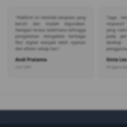
"Platform ini memiliki tampilan yang
"Saya me
bersih dan mudah digunakan.
responsif
Navigasi terasa sederhana sehingga
yang rutin
pengalaman mengakses berbagai
pada per
fitur digital menjadi lebih nyaman
desktop
dan efisien setiap hari."
penggunaa
Andi Pratama
Sinta Les
User Aktif
Pengguna B